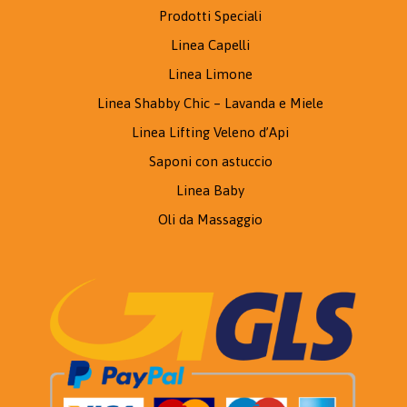
Prodotti Speciali
Linea Capelli
Linea Limone
Linea Shabby Chic – Lavanda e Miele
Linea Lifting Veleno d’Api
Saponi con astuccio
Linea Baby
Oli da Massaggio