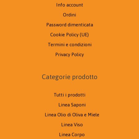
Info account
Ordini
Password dimenticata
Cookie Policy (UE)
Termini e condizioni
Privacy Policy
Categorie prodotto
Tutti i prodotti
Linea Saponi
Linea Olio di Oliva e Miele
Linea Viso
Linea Corpo