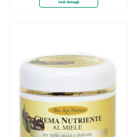
Vedi dettagli