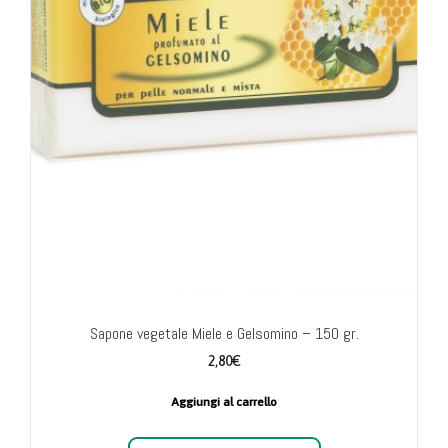
Sapone vegetale Miele e Gelsomino – 150 gr.
2,80
€
Aggiungi al carrello