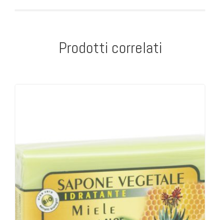
Prodotti correlati