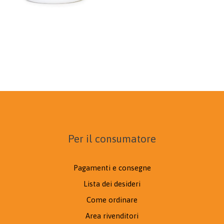
Per il consumatore
Pagamenti e consegne
Lista dei desideri
Come ordinare
Area rivenditori