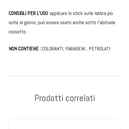
CONSIGLI PER L’USO
: applicare lo stick sulle labbra più
volte al giorno, può essere usato anche sotto l’abituale
rossetto.
NON CONTIENE :
COLORANTI, PARABENI , PETROLATI
Prodotti correlati