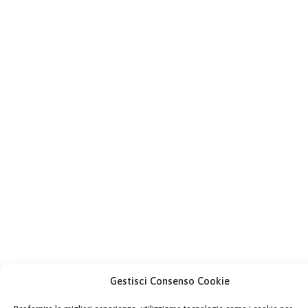
Gestisci Consenso Cookie