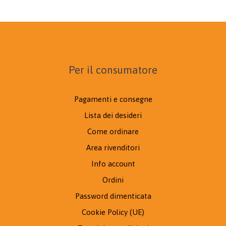
Per il consumatore
Pagamenti e consegne
Lista dei desideri
Come ordinare
Area rivenditori
Info account
Ordini
Password dimenticata
Cookie Policy (UE)