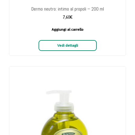
Dermo neutro: intimo al propoli – 200 ml
7,60
€
Aggiungi al carrello
Vedi dettagli