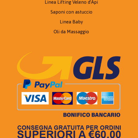
Linea Lifting Veleno d’Api
Saponi con astuccio
Linea Baby
Oli da Massaggio