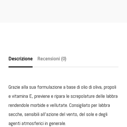
Descrizione
Recensioni (0)
Grazie alla sua formulazione a base di olio di oliva, propoli
e vitamina E, previene e ripara le screpolature delle labbra
rendendole morbide e vellutate. Consigliato per labbra
secche, sensibili all’azione del vento, del sole e degli
agenti atmosferici in generale.