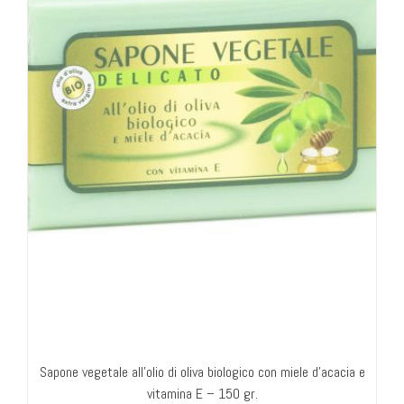
Sapone vegetale all’olio di oliva biologico con miele d’acacia e
vitamina E – 150 gr.