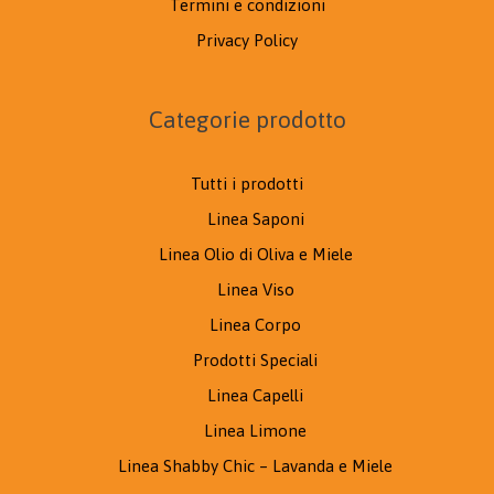
Termini e condizioni
Privacy Policy
Categorie prodotto
Tutti i prodotti
Linea Saponi
Linea Olio di Oliva e Miele
Linea Viso
Linea Corpo
Prodotti Speciali
Linea Capelli
Linea Limone
Linea Shabby Chic – Lavanda e Miele