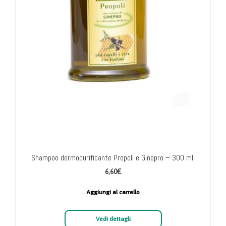
Shampoo dermopurificante Propoli e Ginepro – 300 ml.
6,60
€
Aggiungi al carrello
Vedi dettagli