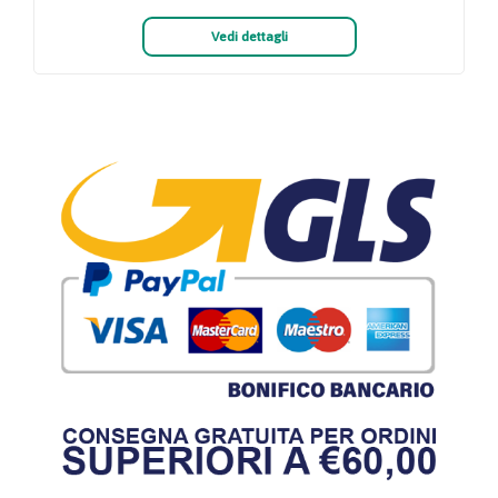
Vedi dettagli