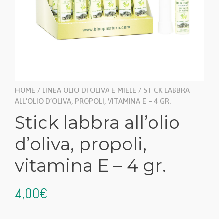
HOME
/
LINEA OLIO DI OLIVA E MIELE
/ STICK LABBRA
ALL’OLIO D’OLIVA, PROPOLI, VITAMINA E – 4 GR.
Stick labbra all’olio
d’oliva, propoli,
vitamina E – 4 gr.
4,00
€