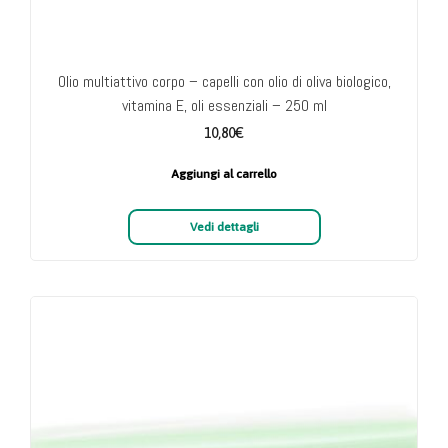
Olio multiattivo corpo – capelli con olio di oliva biologico,
vitamina E, oli essenziali – 250 ml
10,80
€
Aggiungi al carrello
Vedi dettagli